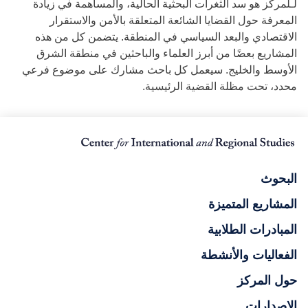
لـلمركز هو سد الثغرات البحثية الحالية، والمساهمة في زيادة
المعرفة حول القضايا الشائعة المتعلقة بالأمن والاستقرار
الاقتصادي والبعد السياسي في المنطقة. يتضمن كل من هذه
المشاريع بعضًا من أبرز العلماء والباحثين في منطقة الشرق
الأوسط والخليج. سيعمل كل باحث مشارك على موضوع فرعي
محدد، تحت مظلة القضية الرئيسية.
البحوث
المشاريع المتميزة
المبادرات الطلابية
الفعاليات والأنشطة
حول المركز
الإصدارات