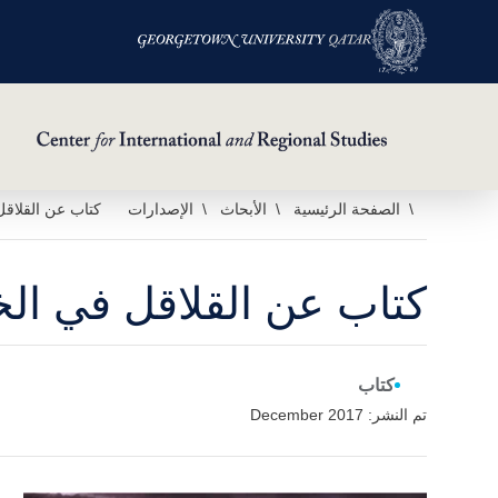
خطي
الصفحة الرئيسية
الأبحاث
الإصدارات
كتاب عن القلاقل
لى
لمحتوى
كتاب عن القلاقل في الخ
لرئيسي
كتاب
تم النشر: December 2017