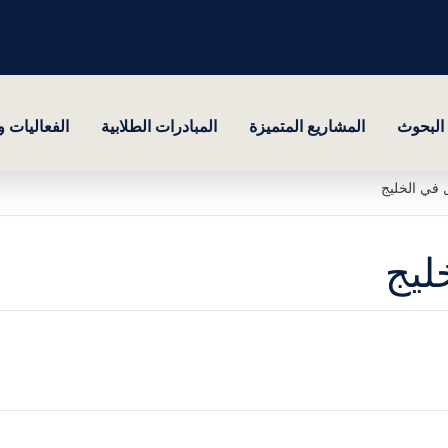
البحوث
المشاريع المتميزة
المبادرات الطلابية
الفعاليات 
 في الخليج
ليج