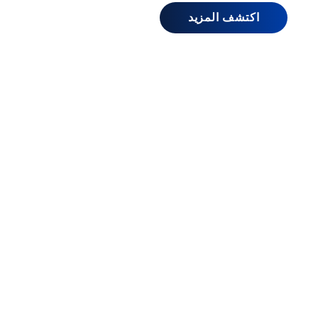
اكتشف المزيد