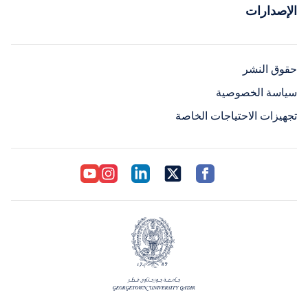
الإصدارات
حقوق النشر
سياسة الخصوصية
تجهيزات الاحتياجات الخاصة