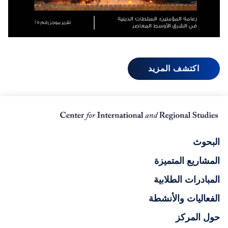
اكتشف المزيد
البحوث
المشاريع المتميزة
المبادرات الطلابية
الفعاليات والأنشطة
حول المركز