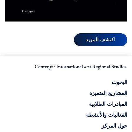
اكتشف المزيد
البحوث
المشاريع المتميزة
المبادرات الطلابية
الفعاليات والأنشطة
حول المركز