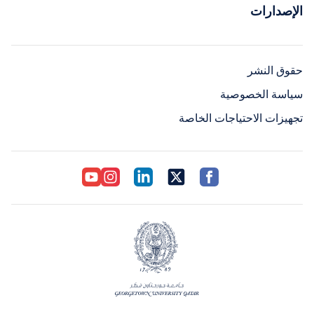
الإصدارات
حقوق النشر
سياسة الخصوصية
تجهيزات الاحتياجات الخاصة