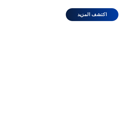
اكتشف المزيد