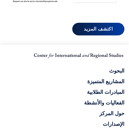
اكتشف المزيد
البحوث
المشاريع المتميزة
المبادرات الطلابية
الفعاليات والأنشطة
حول المركز
الإصدارات