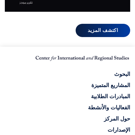
اكتشف المزيد
البحوث
المشاريع المتميزة
المبادرات الطلابية
الفعاليات والأنشطة
حول المركز
الإصدارات