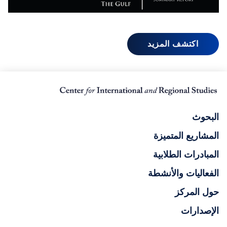
اكتشف المزيد
البحوث
المشاريع المتميزة
المبادرات الطلابية
الفعاليات والأنشطة
حول المركز
الإصدارات