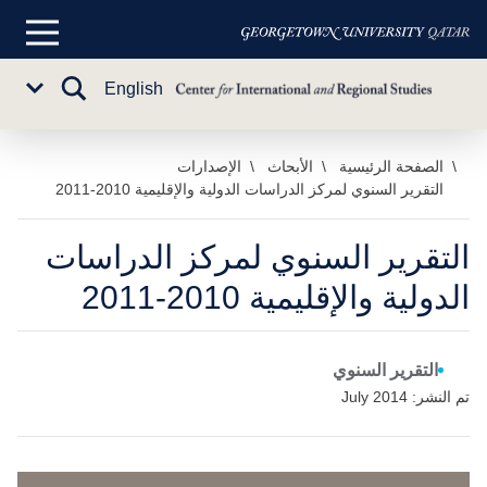
القائمة
الرئيسية
تبديل
English
Sub
البحث
Menu
خطي
الصفحة الرئيسية
الأبحاث
الإصدارات
التقرير السنوي لمركز الدراسات الدولية والإقليمية 2010-2011
لى
لمحتوى
لرئيسي
التقرير السنوي لمركز الدراسات
الدولية والإقليمية 2010-2011
التقرير السنوي
تم النشر: July 2014