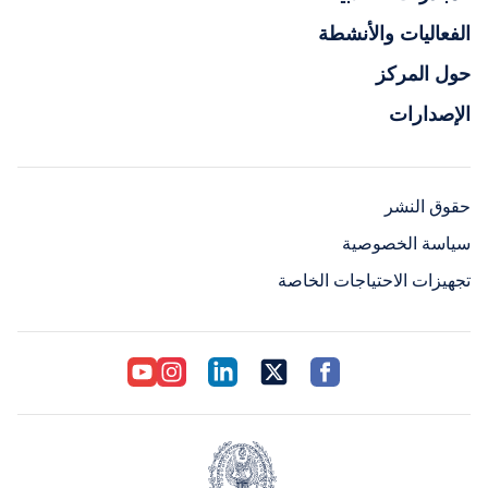
الفعاليات والأنشطة
حول المركز
الإصدارات
حقوق النشر
سياسة الخصوصية
تجهيزات الاحتياجات الخاصة