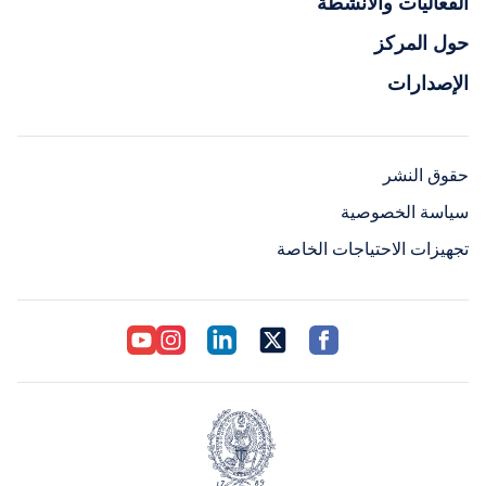
الفعاليات والأنشطة
حول المركز
الإصدارات
حقوق النشر
سياسة الخصوصية
تجهيزات الاحتياجات الخاصة