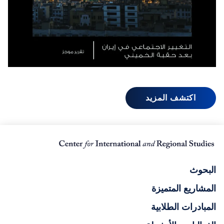
اكتشف المزيد
البحوث
المشاريع المتميزة
المبادرات الطلابية