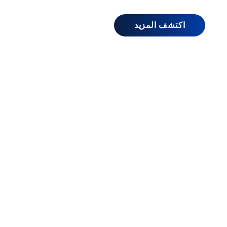
اكتشف المزيد