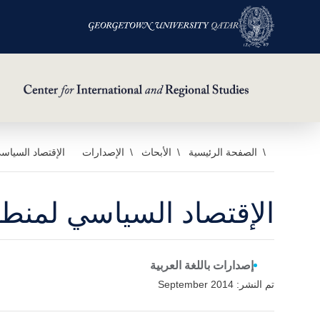
خطي
الصفحة الرئيسية
الأبحاث
الإصدارات
الإقتصاد السياس
لى
لمحتوى
الإقتصاد السياسي لمنطق
لرئيسي
إصدارات باللغة العربية
تم النشر: September 2014