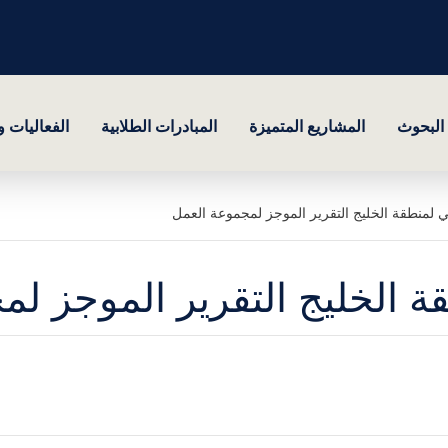
البحوث
المشاريع المتميزة
المبادرات الطلابية
الفعاليات 
ي لمنطقة الخليج التقرير الموجز لمجموعة العمل
ة الخليج التقرير الموجز ل