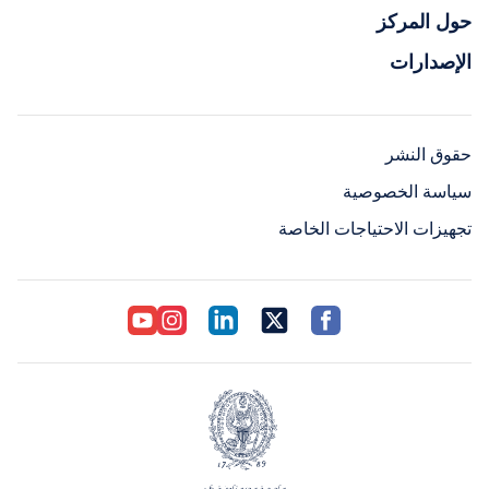
حول المركز
الإصدارات
حقوق النشر
سياسة الخصوصية
تجهيزات الاحتياجات الخاصة