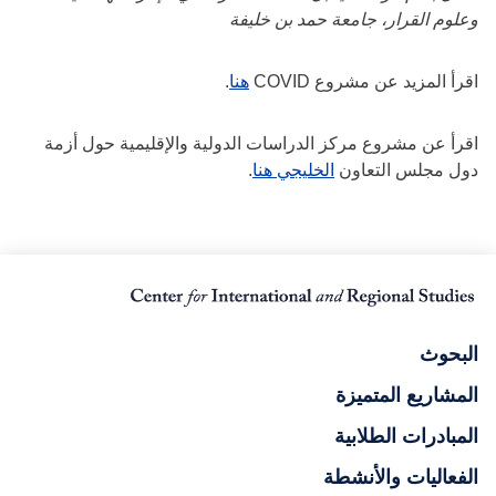
وعلوم القرار، جامعة حمد بن خليفة
اقرأ المزيد عن مشروع COVID
هنا
.
اقرأ عن مشروع مركز الدراسات الدولية والإقليمية حول أزمة
دول مجلس التعاون
الخليجي هنا
.
البحوث
المشاريع المتميزة
المبادرات الطلابية
الفعاليات والأنشطة