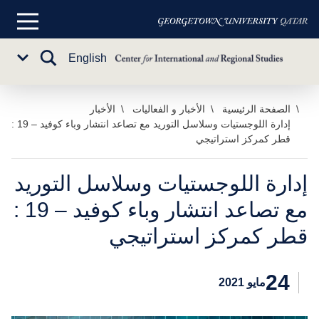
القائمة
الرئيسية
تبديل
English
Sub
البحث
Menu
خطي
الصفحة الرئيسية
الأخبار و الفعاليات
الأخبار
إدارة اللوجستيات وسلاسل التوريد مع تصاعد انتشار وباء كوفيد – 19 :
لى
قطر كمركز استراتيجي
لمحتوى
لرئيسي
إدارة اللوجستيات وسلاسل التوريد
مع تصاعد انتشار وباء كوفيد – 19 :
قطر كمركز استراتيجي
24
مايو 2021