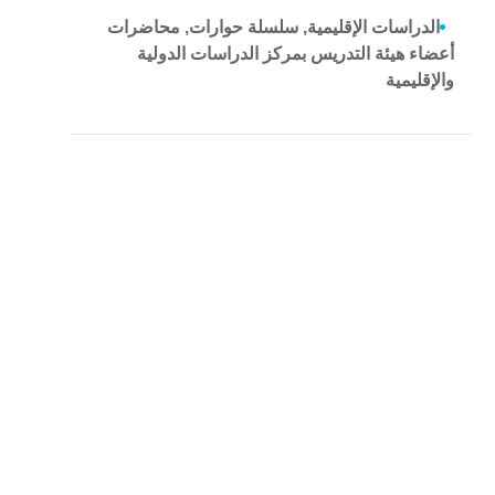
الدراسات الإقليمية, سلسلة حوارات, محاضرات
أعضاء هيئة التدريس بمركز الدراسات الدولية
والإقليمية