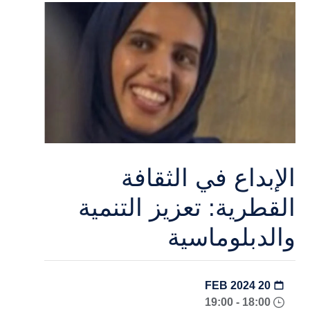
الإبداع في الثقافة
القطرية: تعزيز التنمية
والدبلوماسية
20 FEB 2024
18:00 - 19:00