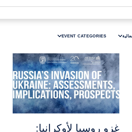
عالية
EVENT CATEGORIES
غزو روسيا لأوكرانيا: