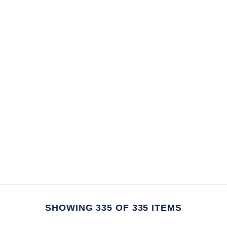
SHOWING 335 OF 335 ITEMS