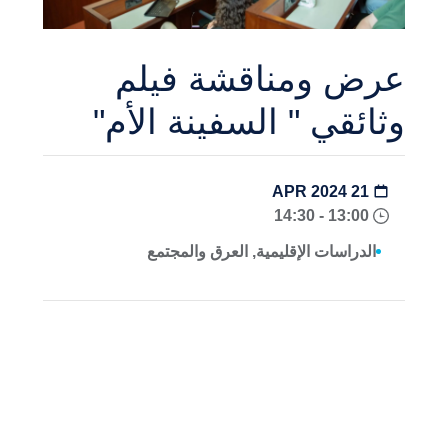
عرض ومناقشة فيلم
وثائقي " السفينة الأم"
21 APR 2024
13:00 - 14:30
الدراسات الإقليمية, العرق والمجتمع