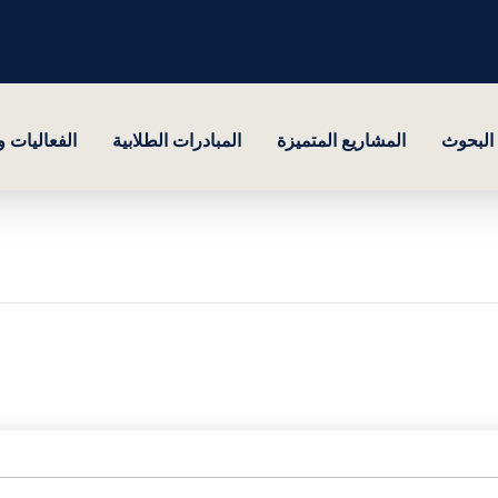
البحوث
المشاريع المتميزة
المبادرات الطلابية
الفعاليات 