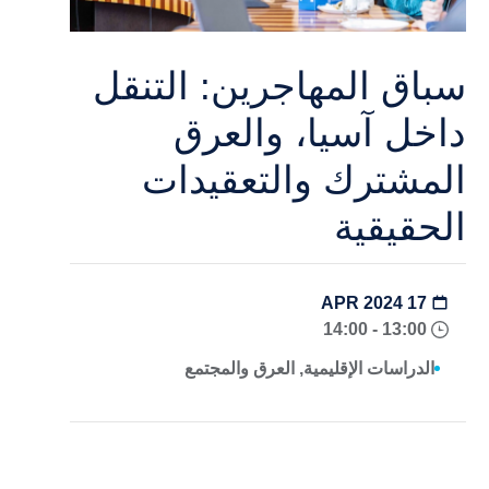
سباق المهاجرين: التنقل
داخل آسيا، والعرق
المشترك والتعقيدات
الحقيقية
17 APR 2024
13:00 - 14:00
الدراسات الإقليمية, العرق والمجتمع