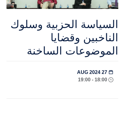
السياسة الحزبية وسلوك
الناخبين وقضايا
الموضوعات الساخنة
27 AUG 2024
18:00 - 19:00