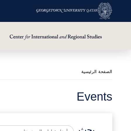
خطي
الصفحة الرئيسية
لى
لمحتوى
Events
لرئيسي