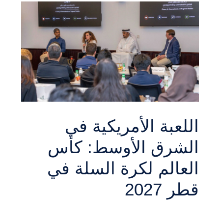
اللعبة الأمريكية في
الشرق الأوسط: كأس
العالم لكرة السلة في
قطر 2027