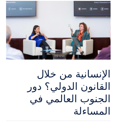
الإنسانية من خلال
القانون الدولي؟ دور
الجنوب العالمي في
المساءلة