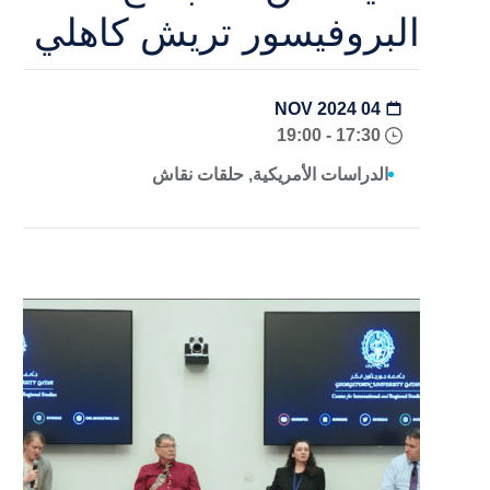
البروفيسور تريش كاهلي
04 NOV 2024
17:30 - 19:00
الدراسات الأمريكية, حلقات نقاش