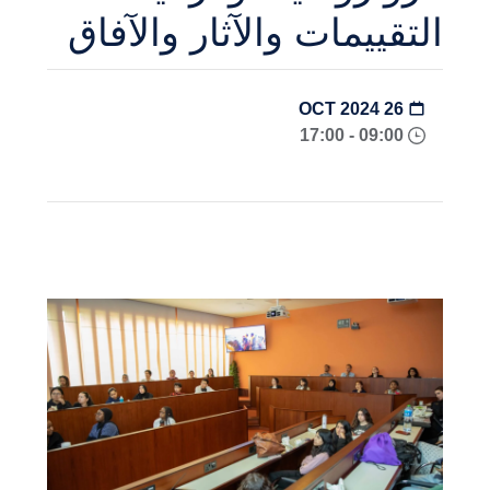
التقييمات والآثار والآفاق
26 OCT 2024
09:00 - 17:00