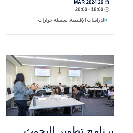
26 MAR 2024
18:00 - 20:00
الدراسات الإقليمية, سلسلة حوارات
برنامج تطوير البحوث