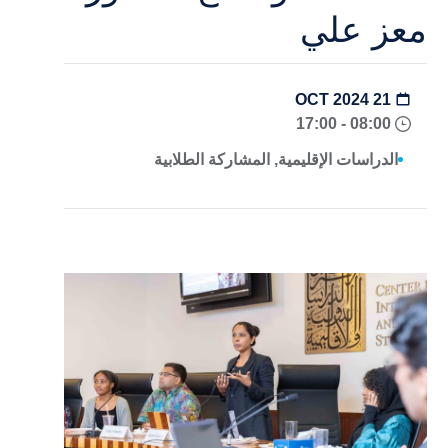
معز علي
21 OCT 2024
08:00 - 17:00
الدراسات الإقليمية, المشاركة الطلابية