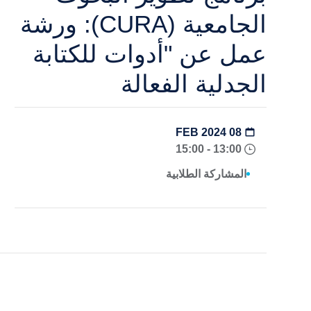
الجامعية (CURA): ورشة
عمل عن "أدوات للكتابة
الجدلية الفعالة
08 FEB 2024
13:00 - 15:00
المشاركة الطلابية