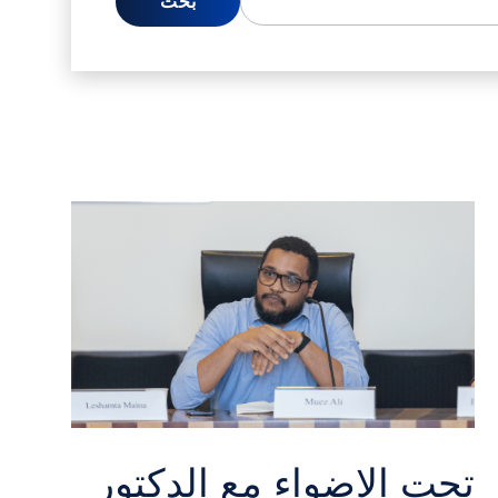
تحت الاضواء مع الدكتور