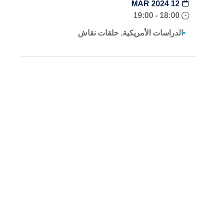
12 MAR 2024
18:00 - 19:00
الدراسات الأمريكية, حلقات نقاش