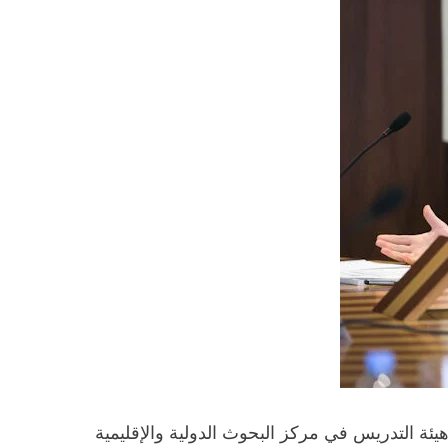
ئة التدريس في مركز البحوث الدولية والإقليمية