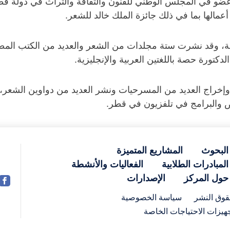
ضو في المجلس الوطني للفنون والثقافة والتراث في دولة قطر.
مالها بما في ذلك جائزة الملك خالد للشعر.
ة، وقد نشرت ستة مجلدات من الشعر والعديد من الكتب الم
كتورة حصة باللغتين العربية والإنجليزية.
 وإخراج العديد من المسرحيات ونشر العديد من دواوين الش
البحوث
المشاريع المتميزة
المبادرات الطلابية
الفعاليات والأنشطة
حول المركز
الإصدارات
وق النشر
سياسة الخصوصية
هيزات الاحتياجات الخاصة