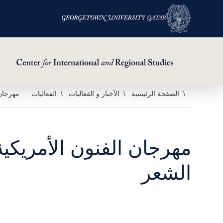
خطي
الصفحة الرئيسية
الأخبار و الفعاليات
الفعاليات
مهرجان 
لى
لمحتوى
لرئيسي
مهرجان الفنون الأمريكي
الشعر