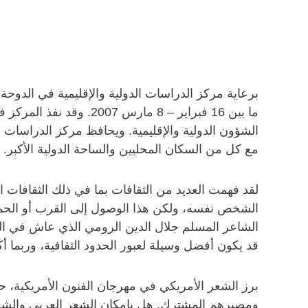
برعاية مركز الدراسات الدولية والإقليمية في الدوحة
ما بين 16 فبراير – 8 
الشؤون الدولية والإقليمية. ويحافظ مركز الدراسات ال
مع كل من السكان المحليين والساحة الدولية الأكبر.
لقد فهمت العديد من الثقافات بما في ذلك الثقافات
الشخص نفسه، ولكن هذا الوصول إلى القرب أو الحميم
الشاعر المسلم جلال الدين الرومي الذي عاش في القر
قد يكون أفضل وسيلة لعبور الحدود الثقافية، وربما أ
برز الشعر الأمريكي في مهرجان الفنون الأمريكية، حي
ومصيرهم المشترك. هل بإمكان الشعر العربي والشعر ا