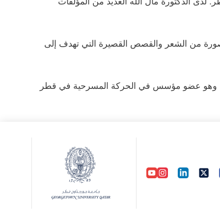
 لدى الدكتورة مال الله العديد من المؤلفات
صورة من الشعر والقصص القصيرة التي تهدف إلى
عر، وهو عضو مؤسس في الحركة المسرحية في قطر