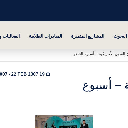
البحوث
المشاريع المتميزة
المبادرات الطلابية
الفعاليات 
الفنون الأمريكية – أسبوع الشعر
19 FEB 2007 - 22 FEB 2007
ة – أسبوع