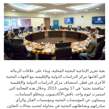
بغية تعزيز الإنتاجية البحثية المحلية، وبناء على علاقات الزمالة
التي أقامها مركز الدراسات الدولية والإقليمية مع الجهات البحثية
الأخرى في قطر، استضاف مركز الدراسات الدولية والإقليمية
“مناقشة بحثية” في 17 نوفمبر، 2013. وخلال هذه الفعالية التي
استمرت ليوم واحد، ناقش الأكاديميون، ومحللو السياسات،
وممثلون عن المؤسسات البحثية ومؤسسات الفكر والرأي
مبادراتهم ونشاطاتهم البحثية في محاولة لتحديد مجالات التعاون