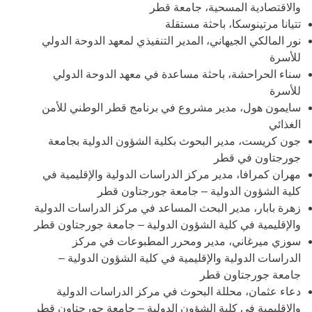
والاقتصادية المسحية، جامعة قطر
تتيانا مرتينوسكا، باحثة مستقلة
نور المالكي الجيهاني، المدير التنفيذي لمعهد الدوحة الدولي
للأسرة
سناء الحراحشة، باحثة مساعدة في معهد الدوحة الدولي
للأسرة
سايمون هول، مدير مشروع في برنامج قطر الوطني للأمن
الغذائي
جون كريست، مدير البحوث بكلية الشؤون الدولية بجامعة
جورجتاون في قطر
مهران كمرافا، مدير مركز الدراسات الدولية والإقليمية في
كلية الشؤون الدولية – جامعة جورجتاون قطر
زهرة بابار، مدير البحث المساعد في مركز الدراسات الدولية
والإقليمية في كلية الشؤون الدولية – جامعة جورجتاون قطر
سوزي ميرغاني، مدير ومحرر المطبوعات في مركز
الدراسات الدولية والإقليمية في كلية الشؤون الدولية –
جامعة جورجتاون قطر
دعاء عثمان، محللة البحوث في مركز الدراسات الدولية
والإقليمية في كلية الشؤون الدولية – جامعة جورجتاون قطر