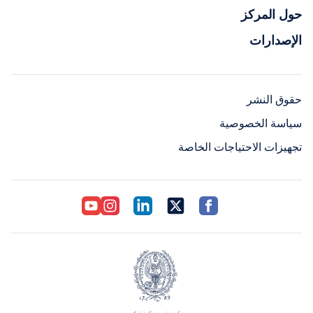
حول المركز
الإصدارات
حقوق النشر
سياسة الخصوصية
تجهيزات الاحتياجات الخاصة