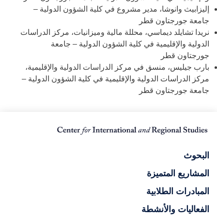
إليزابيث وانوشا، مدير مشروع في كلية الشؤون الدولية –
جامعة جورجتاون قطر
نريدا تشايلد ديماسي، محللة مالية وميزانيات، مركز الدراسات
الدولية والإقليمية في كلية الشؤون الدولية – جامعة
جورجتاون قطر
بارب جيليس، منسق في مركز الدراسات الدولية والإقليمية،
مركز الدراسات الدولية والإقليمية في كلية الشؤون الدولية –
جامعة جورجتاون قطر
البحوث
المشاريع المتميزة
المبادرات الطلابية
الفعاليات والأنشطة