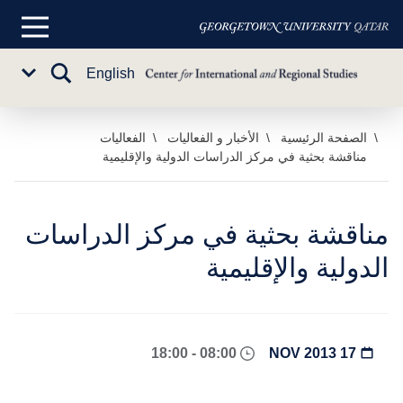
القائمة
الرئيسية
تبديل
English
Sub
البحث
Menu
خطي
الصفحة الرئيسية
الأخبار و الفعاليات
الفعاليات
مناقشة بحثية في مركز الدراسات الدولية والإقليمية
لى
لمحتوى
لرئيسي
مناقشة بحثية في مركز الدراسات
الدولية والإقليمية
08:00 - 18:00
17 NOV 2013