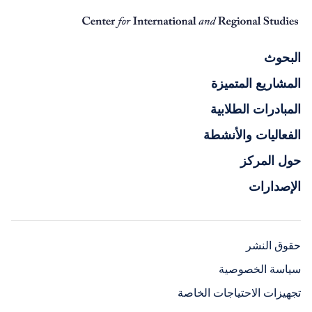
البحوث
المشاريع المتميزة
المبادرات الطلابية
الفعاليات والأنشطة
حول المركز
الإصدارات
حقوق النشر
سياسة الخصوصية
تجهيزات الاحتياجات الخاصة