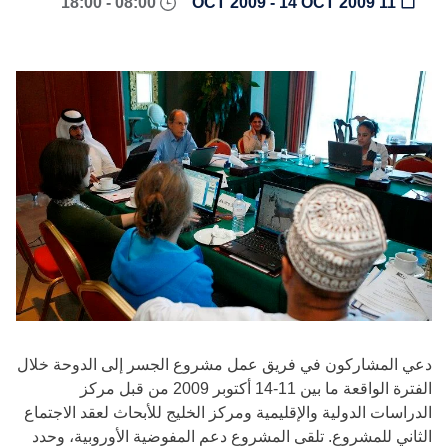
08:00 - 18:00
11 OCT 2009 - 14 OCT 2009
دعي المشاركون في فريق عمل مشروع الجسر إلى الدوحة خلال
الفترة الواقعة ما بين 11-14 أكتوبر 2009 من قبل مركز
الدراسات الدولية والإقليمية ومركز الخليج للأبحاث لعقد الاجتماع
الثاني للمشروع. تلقى المشروع دعم المفوضية الأوروبية، وحدد