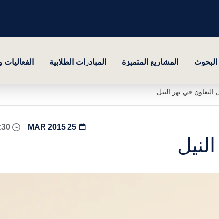
البحوث
المشاريع المتميزة
المبادرات الطلابية
الفعاليات 
التعاون في نهر النيل
12:30 - 13:30
25 MAR 2015
لنيل