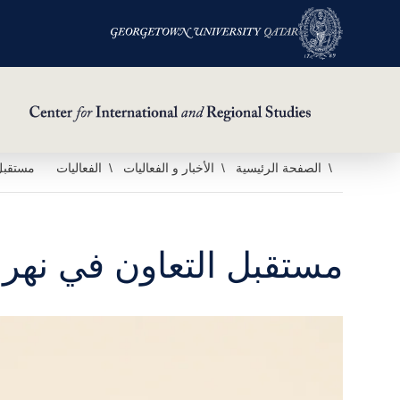
خطي
الصفحة الرئيسية
الأخبار و الفعاليات
الفعاليات
مستقبل 
لى
لمحتوى
لرئيسي
مستقبل التعاون في نهر ا