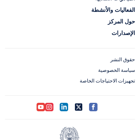
الفعاليات والأنشطة
حول المركز
الإصدارات
حقوق النشر
سياسة الخصوصية
تجهيزات الاحتياجات الخاصة