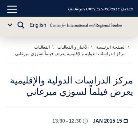
القائمة
الرئيسية
تبديل
English
Sub
البحث
Menu
خطي
الصفحة الرئيسية
الأخبار و الفعاليات
الفعاليات
مركز الدراسات الدولية والإقليمية يعرض فيلماً لسوزي ميرغاني
لى
لمحتوى
لرئيسي
مركز الدراسات الدولية والإقليمية
يعرض فيلماً لسوزي ميرغاني
12:30 - 13:30
15 JAN 2015