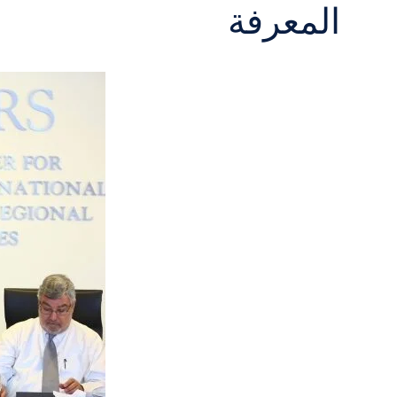
المعرفة