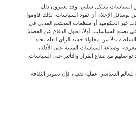
ن السياسات بشكل سلبي، وقد يعتبرون ذلك
 لوسائل الإعلام أن تقود السياسات، لذلك قاوموا
مات غير الحكومية أو منظمات المجتمع المدني في
 بصنع السياسات. أولاً، تحول الدفاع عن القضايا
لسلطة بدلاً من محاولة حشد الرأي العام تجاه
معرفة، وصياغة السياسات المبنية على الأدلة،
 تواصلهم مع صناع القرار والتأثير على السياسات.
لعالم السياسي عملية تقنية، فإن تطوير الثقافة