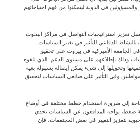
 والمسؤولين في الدولة ليتمكنوا من فهم احتياجاتهم
عربية سبل تعزيز استراتيجيات التواصل في مراكز البحوث
لنشاط الدفاعي للتأثير في تغيير السياسات.
في الجامعة الأميركية في بيروت على تحقيق
ياسات وذلك بإطلاعهم على مستوى الدعم الذي تلقوه
ميعها وتحويلها إلى شيء يمكن إيصاله بسهولة بغية
مواطنين وفي التأثير على صانعي السياسات لتحقيق
الحاجة إلى ضرورة استخدام خطط مختلفة في أوضاع
لة ضغط، يواجه المدافعون عن السياسات تحدي
يوية لتعزيز التغيير في بعض المجتمعات، فإن