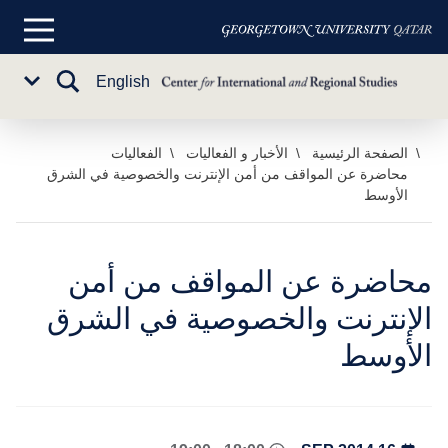
القائمة
الرئيسية
تبديل
English
Sub
البحث
Menu
خطي
الصفحة الرئيسية
الأخبار و الفعاليات
الفعاليات
محاضرة عن المواقف من أمن الإنترنت والخصوصية في الشرق
لى
الأوسط
لمحتوى
لرئيسي
محاضرة عن المواقف من أمن
الإنترنت والخصوصية في الشرق
الأوسط