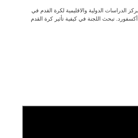
 الدراسات الدولية والاقليمية لكرة القدم في
سفورد. تبحث اللجنة في كيفية تأثير كرة القدم