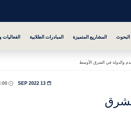
البحوث
المشاريع المتميزة
المبادرات الطلابية
الفعاليات 
قدم والدولة في الشرق الأوسط
18:00 - 19:00
13 SEP 2022
لشرق