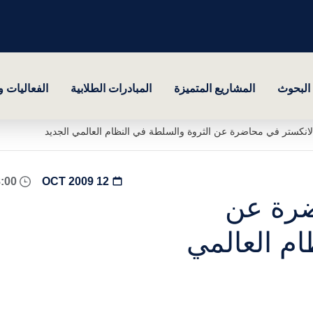
البحوث
المشاريع المتميزة
المبادرات الطلابية
الفعاليات 
انكستر في محاضرة عن الثروة والسلطة في النظام العالمي الجديد
08:00 - 18:00
12 OCT 2009
ضرة عن
ام العالمي