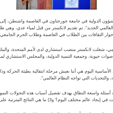
لشؤون الدولية في جامعة جورجتاون في العاصمة واشنطن، إلى 
 العالمي الجديد”. تم تقديم لانكستر من قبل لمياء عدي، وهي 
حوار الثقافات بين الطلاب في العاصمة وطلاب الحرم الجامعي
حكومي، شغلت لانكستر منصب استشاري لدى لأمم المتحدة، والبن
ات حيوية، وجمعية التنمية الدولية، والمجلس الاستشاري لمركز 
الأساسية اليوم هي أننا نعيش مرحلة انتقالية بطيئة الحركة وذ
والتحديات التي تواجه النظام العالمي”.