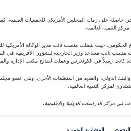
وهي حاصلة على زمالة المجلس الأمريكي للجمعيات العلمية. 
مركز التنمية العالمية.
لبنك الدولي، والعديد من المنظمات الأخرى. وهي عضو مجلس 
شاري لمركز التنمية العالمية.
 في مركز الدراسات الدولية والإقليمية.
البحوث
المشاريع المتميزة