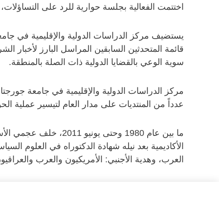
اختتمت الفعالية بجلسة حوارية للرد على التساؤلات، م
يستضيف مركز الدراسات الدولية والإقليمية في جام
قائمة المتحدثين السابقين المراسل البارز لأخبار 
سوية الوعي بالقضايا الدولية ذات الصلة بالمنطقة.
مركز الدراسات الدولية والإقليمية في جامعة جورجت
عدداً من المنتديات على مدار العام لتيسير عملية ال
ما بين عام 1980 وحتى
العرب، وهدية الأجنبي: الأمريكيون والعرب والعراقيو