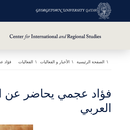
خطي
الصفحة الرئيسية
الأخبار و الفعاليات
الفعاليات
فؤاد عج
لى
لمحتوى
لرئيسي
فؤاد عجمي يحاضر عن ال
العربي