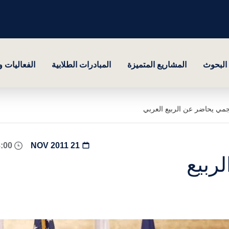
البحوث
المشاريع المتميزة
المبادرات الطلابية
الفعاليات 
مي يحاضر عن الربيع العربي
08:00 - 18:00
21 NOV 2011
ربيع