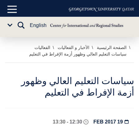
القائمة
الرئيسية
تبديل
English
Sub
البحث
Menu
خطي
الصفحة الرئيسية
الأخبار و الفعاليات
الفعاليات
سياسات التعليم العالي وظهور أزمة الإفراط في التعليم
لى
لمحتوى
لرئيسي
سياسات التعليم العالي وظهور
أزمة الإفراط في التعليم
12:30 - 13:30
19 FEB 2017