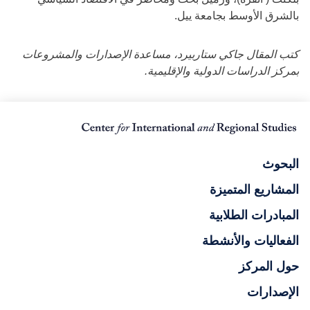
بالشرق الأوسط بجامعة ييل.
كتب المقال جاكي ستاربيرد، مساعدة الإصدارات والمشروعات
بمركز الدراسات الدولية والإقليمية.
البحوث
المشاريع المتميزة
المبادرات الطلابية
الفعاليات والأنشطة
حول المركز
الإصدارات