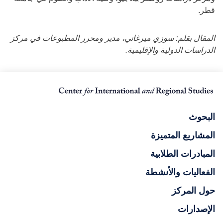
قطر.
المقال بقلم: سوزي ميرغاني، مدير ومحرر المطبوعات في مركز
الدراسات الدولية والإقليمية.
البحوث
المشاريع المتميزة
المبادرات الطلابية
الفعاليات والأنشطة
حول المركز
الإصدارات