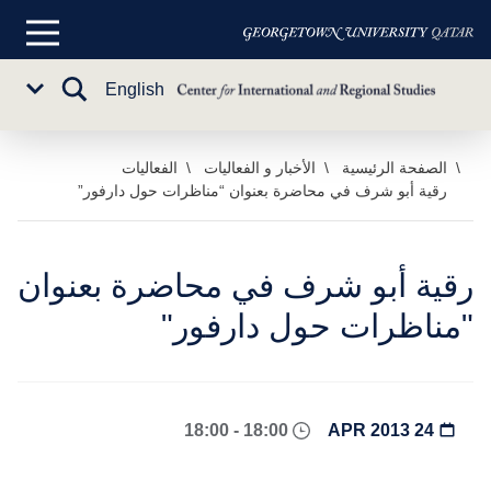
القائمة
الرئيسية
تبديل
English
Sub
البحث
Menu
خطي
الصفحة الرئيسية
الأخبار و الفعاليات
الفعاليات
رقية أبو شرف في محاضرة بعنوان “مناظرات حول دارفور”
لى
لمحتوى
لرئيسي
رقية أبو شرف في محاضرة بعنوان
"مناظرات حول دارفور"
18:00 - 18:00
24 APR 2013