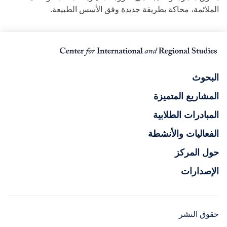
الملائمة، محاكة بطريقة جديدة وفق الأسس الطبيعة.
البحوث
المشاريع المتميزة
المبادرات الطلابية
الفعاليات والأنشطة
حول المركز
الإصدارات
حقوق النشر