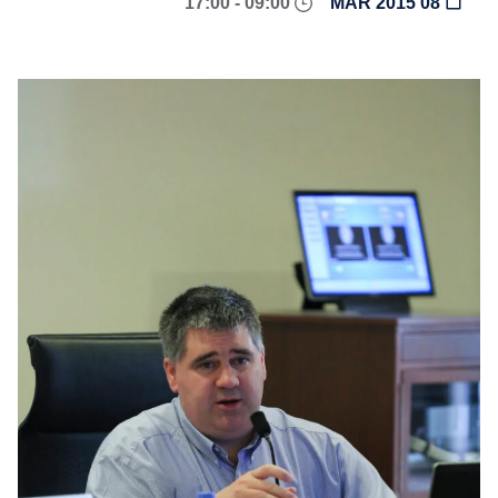
09:00 - 17:00
08 MAR 2015