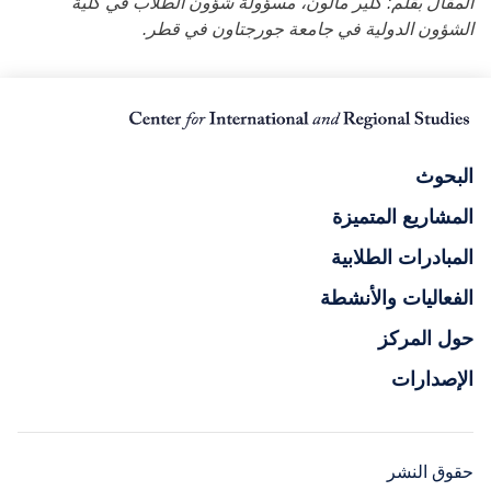
المقال بقلم: كلير مالون، مسؤولة شؤون الطلاب في كلية
الشؤون الدولية في جامعة جورجتاون في قطر.
البحوث
المشاريع المتميزة
المبادرات الطلابية
الفعاليات والأنشطة
حول المركز
الإصدارات
حقوق النشر