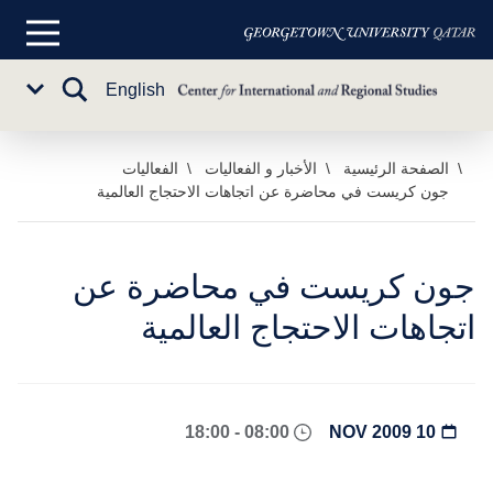
القائمة
الرئيسية
تبديل
English
Sub
البحث
Menu
خطي
الصفحة الرئيسية
الأخبار و الفعاليات
الفعاليات
جون كريست في محاضرة عن اتجاهات الاحتجاج العالمية
لى
لمحتوى
لرئيسي
جون كريست في محاضرة عن
اتجاهات الاحتجاج العالمية
08:00 - 18:00
10 NOV 2009