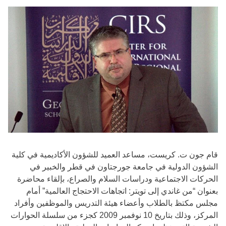
قام جون ت. كريست، مساعد العميد للشؤون الأكاديمية في كلية
الشؤون الدولية في جامعة جورجتاون في قطر والخبير في
الحركات الاجتماعية ودراسات السلام والصراع، بإلقاء محاضرة
بعنوان “من غاندي إلى تويتر: اتجاهات الاحتجاج العالمية” أمام
مجلس مكتظ بالطلاب وأعضاء هيئة التدريس والموظفين وأفراد
المركز، وذلك بتاريخ 10 نوفمبر 2009 كجزء من سلسلة الحوارات