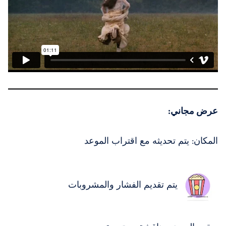
عرض مجاني:
المكان: يتم تحديثه مع اقتراب الموعد
يتم تقديم الفشار والمشروبات