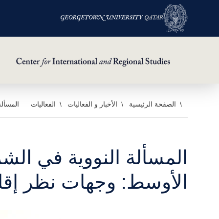
خطي
الصفحة الرئيسية
الأخبار و الفعاليات
الفعاليات
المسألة
لى
لمحتوى
لرئيسي
المسألة النووية في الش
الأوسط: وجهات نظر إقل