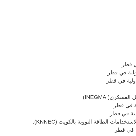
ي قطر
ولية في قطر
دولية في قطر
سكري( INEGMA)
ية في قطر
لية في قطر
امات الطاقة النووية بالكويت (KNNEC).
ة في قطر