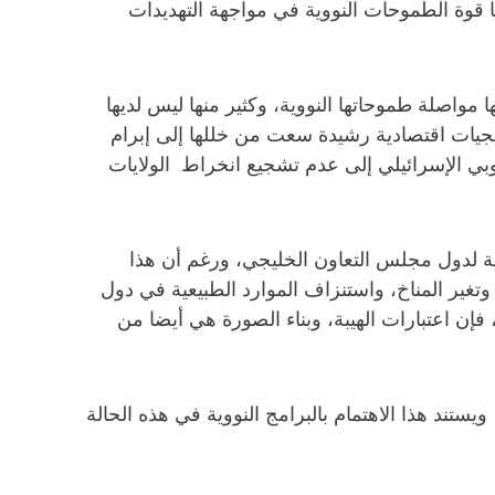
ا قوة الطموحات النووية في مواجهة التهديدات
 مواصلة طموحاتها النووية، وكثير منها ليس لديها
اتيجيات اقتصادية رشيدة سعت من خللها إلى إبرام
لوبي الإسرائيلي إلى عدم تشجيع انخراط الولايات
وية لدول مجلس التعاون الخليجي، ورغم أن هذا
 وتغير المناخ، واستنزاف الموارد الطبيعية في دول
فإن اعتبارات الهيبة، وبناء الصورة هي أيضا من
ند هذا الاهتمام بالبرامج النووية في هذه الحالة