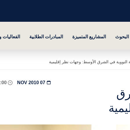
البحوث
المشاريع المتميزة
المبادرات الطلابية
الفعاليات 
 النووية في الشرق الأوسط: وجهات نظر إقليمية
08:00 - 18:00
07 NOV 2010
رق
يمية