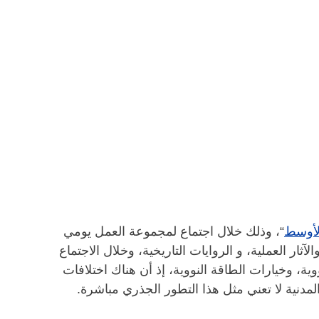
لأوسط
“، وذلك خلال اجتماع لمجموعة العمل يومي
والآثار العملية، و الروايات التاريخية، وخلال الاجتماع
ة، وخيارات الطاقة النووية، إذ أن هناك اختلافات
المدنية لا تعني مثل هذا التطور الجذري مباشرة.