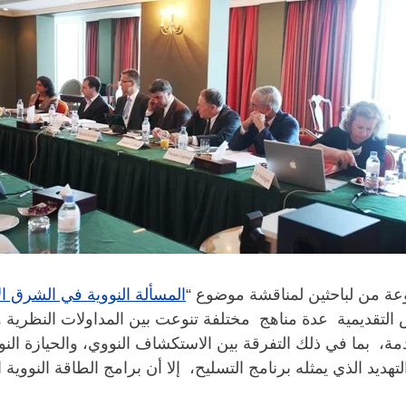
عة من لباحثين لمناقشة موضوع “
المسألة النووية في الشرق ا
لت العروض التقديمية عدة مناهج مختلفة تنوعت بين المداولات النظرية 
، بما في ذلك التفرقة بين الاستكشاف النووي، والحيازة النووي
ديد الذي يمثله برنامج التسليح، إلا أن برامج الطاقة النووية 