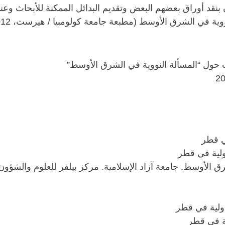
 بنقد أوراق بعضهم البعض وتقديم البدائل الممكنة للأبحاث وعند
ة في الشرق الأوسط (مطبعة جامعة كولومبيا / هيرست، 2012)
ب حول “المسألة النووية في الشرق الأوسط”
ي قطر
ولية في قطر
 الأوسط. جامعة آزاد الإسلامية. مركز بيلفر للعلوم والشؤون ا
ولية في قطر
ية في قطر