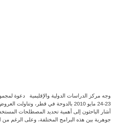
وجه مركز الدراسات الدولية والإقليمية دعوة لمجمو
23-24 مايو 2010 بالدوحة في قطر، وتناو
أشار الباحثون إلى أهمية تحديد المصطلحات المستخدمة
جوهرية بين هذه البرامج المختلفة، وعلى الرغم من الته