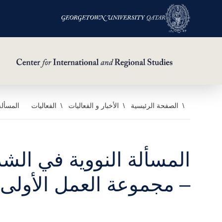
خطي
الصفحة الرئيسية
الأخبار و الفعاليات
الفعاليات
المسألة
لى
لمحتوى
لرئيسي
المسألة النووية في ال
– مجموعة العمل الأولى