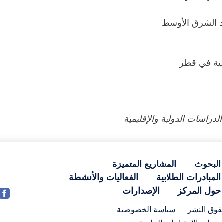
د الشرق الأوسط
لية في قطر
راسات الدولية والإقليمية
البحوث
المشاريع المتميزة
المبادرات الطلابية
الفعاليات والأنشطة
حول المركز
الإصدارات
وق النشر
سياسة الخصوصية