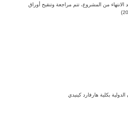
 الانتهاء من المشروع، تتم مراجعة وتنقيح أوراق
لدولية بكلية هارفارد كينيدي