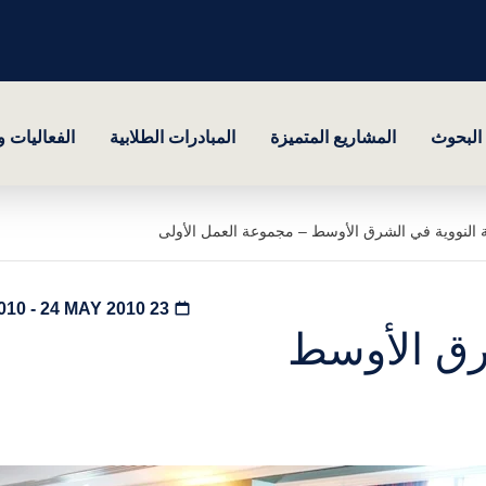
البحوث
المشاريع المتميزة
المبادرات الطلابية
الفعاليات 
 النووية في الشرق الأوسط – مجموعة العمل الأولى
23 MAY 2010 - 24 MAY 2010
شرق الأوسط