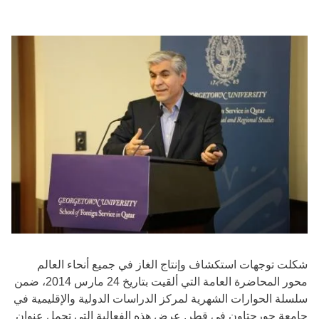
شكلت توجهات استكشاف وإنتاج الغاز في جميع أنحاء العالم
محور المحاضرة العامة التي ألقيت بتاريخ 24 مارس 2014، ضمن
سلسلة الحوارات الشهرية لمركز الدراسات الدولية والإقليمية في
جامعة جورجتاون في قطر. عرض هذه الفعالية التي تحمل عنوان