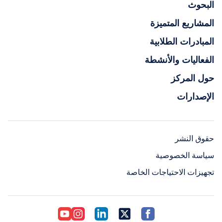
البحوث
المشاريع المتميزة
المبادرات الطلابية
الفعاليات والأنشطة
حول المركز
الإصدارات
حقوق النشر
سياسة الخصوصية
تجهيزات الاحتياجات الخاصة