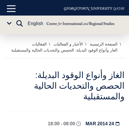
القائمة
الرئيسية
تبديل
English
Sub
البحث
Menu
خطي
الصفحة الرئيسية
الأخبار و الفعاليات
الفعاليات
الغاز وأنواع الوقود البديلة: الحصص والتحديات الحالية والمستقبلية
لى
لمحتوى
لرئيسي
الغاز وأنواع الوقود البديلة:
الحصص والتحديات الحالية
والمستقبلية
08:00 - 18:00
24 MAR 2014