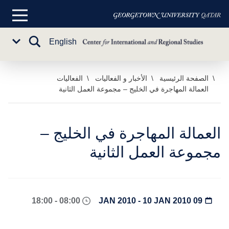
القائمة
الرئيسية
تبديل
English
Sub
البحث
Menu
خطي
الصفحة الرئيسية
الأخبار و الفعاليات
الفعاليات
العمالة المهاجرة في الخليج – مجموعة العمل الثانية
لى
لمحتوى
لرئيسي
العمالة المهاجرة في الخليج –
مجموعة العمل الثانية
08:00 - 18:00
09 JAN 2010 - 10 JAN 2010