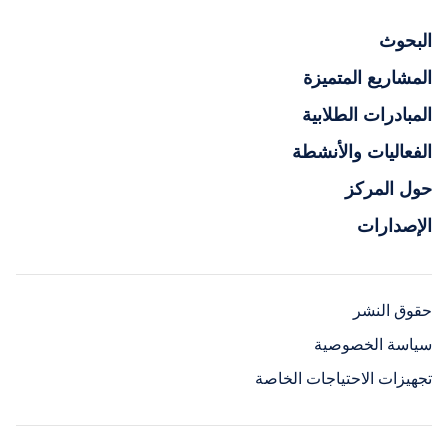
البحوث
المشاريع المتميزة
المبادرات الطلابية
الفعاليات والأنشطة
حول المركز
الإصدارات
حقوق النشر
سياسة الخصوصية
تجهيزات الاحتياجات الخاصة