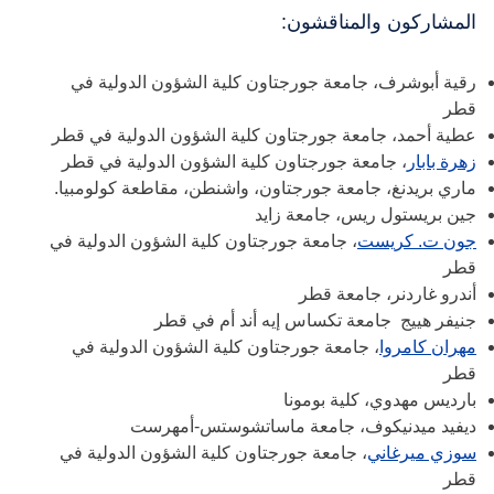
المشاركون والمناقشون:
رقية أبوشرف، جامعة جورجتاون كلية الشؤون الدولية في
قطر
عطية أحمد، جامعة جورجتاون كلية الشؤون الدولية في قطر
زهرة بابار
، جامعة جورجتاون كلية الشؤون الدولية في قطر
ماري بريدنغ، جامعة جورجتاون، واشنطن، مقاطعة كولومبيا.
جين بريستول ريس، جامعة زايد
جون ت. كريست
، جامعة جورجتاون كلية الشؤون الدولية في
قطر
أندرو غاردنر، جامعة قطر
جنيفر هييج جامعة تكساس إيه أند أم في قطر
مهران كامروا
، جامعة جورجتاون كلية الشؤون الدولية في
قطر
بارديس مهدوي، كلية بومونا
ديفيد ميدنيكوف، جامعة ماساتشوستس-أمهرست
سوزي ميرغاني
، جامعة جورجتاون كلية الشؤون الدولية في
قطر