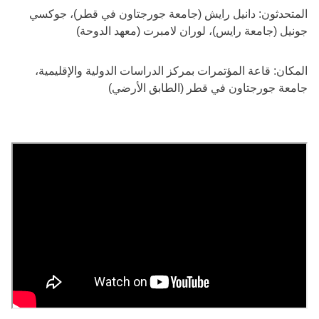
المتحدثون: دانيل رايش (جامعة جورجتاون في قطر)، جوكسي
جونيل (جامعة رايس)، لوران لامبرت (معهد الدوحة)
المكان: قاعة المؤتمرات بمركز الدراسات الدولية والإقليمية،
جامعة جورجتاون في قطر (الطابق الأرضي)