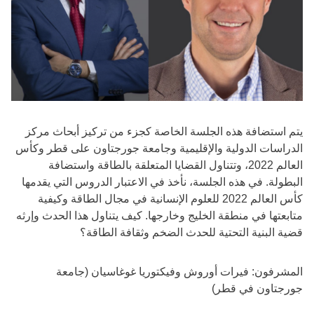
يتم استضافة هذه الجلسة الخاصة كجزء من تركيز أبحاث مركز
الدراسات الدولية والإقليمية وجامعة جورجتاون على قطر وكأس
العالم 2022، وتتناول القضايا المتعلقة بالطاقة واستضافة
البطولة. في هذه الجلسة، نأخذ في الاعتبار الدروس التي يقدمها
كأس العالم 2022 للعلوم الإنسانية في مجال الطاقة وكيفية
متابعتها في منطقة الخليج وخارجها. كيف يتناول هذا الحدث وإرثه
قضية البنية التحتية للحدث الضخم وثقافة الطاقة؟
المشرفون: فيرات أوروش وفيكتوريا غوغاسيان (جامعة
جورجتاون في قطر)