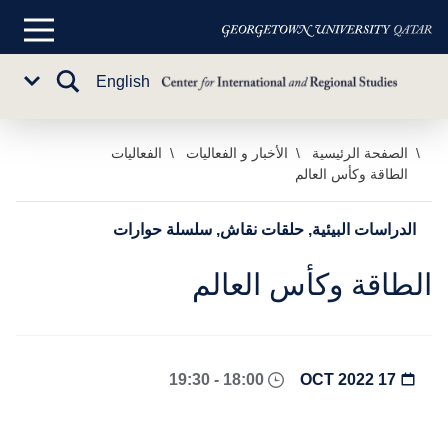
القائمة
الرئيسية
تبديل
English
Sub
البحث
Menu
خطي
الصفحة الرئيسية
الأخبار و الفعاليات
الفعاليات
الطاقة وكأس العالم
لى
لمحتوى
لرئيسي
الدراسات البيئية, حلقات نقاش, سلسلة حوارات
الطاقة وكأس العالم
18:00 - 19:30
17 OCT 2022