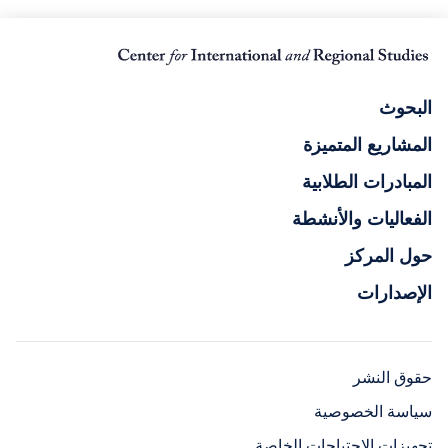
البحوث
المشاريع المتميزة
المبادرات الطلابية
الفعاليات والأنشطة
حول المركز
الإصدارات
حقوق النشر
سياسة الخصوصية
تجهيزات الاحتياجات الخاصة