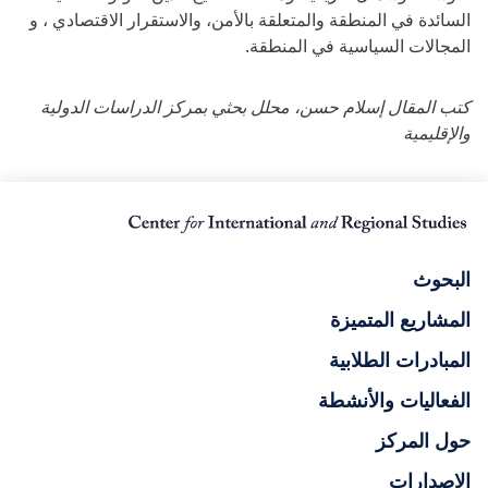
السائدة في المنطقة والمتعلقة بالأمن، والاستقرار الاقتصادي ، و
المجالات السياسية في المنطقة.
كتب المقال إسلام حسن، محلل بحثي بمركز الدراسات الدولية
والإقليمية
البحوث
المشاريع المتميزة
المبادرات الطلابية
الفعاليات والأنشطة
حول المركز
الإصدارات