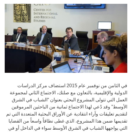
في الثامن من نوفمبر عام 2015 استضاف مركز الدراسات
الدولية والإقليمية، بالتعاون مع صلتك، الاجتماع الثاني لمجموعة
العمل التي تتولى المشروع البحثي بعنوان “الشباب في الشرق
الأوسط” وقد دُعي لهذا الاجتماع ثمانية من الباحثين المرموقين
لتقديم تعليقات وآراء انتقادية عن الأوراق البحثية المتعددة التي تم
تقديمها ضمن هذا المشروع، الذي غطى نطاقاً واسعاً من القضايا
التي يواجهها الشباب في الشرق الأوسط سواء في الداخل أو في