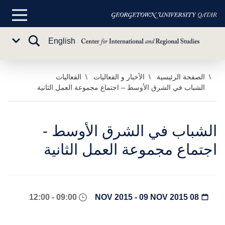
القائمة
الرئيسية
تبديل
English
Sub
البحث
Menu
خطي
الصفحة الرئيسية
الأخبار و الفعاليات
الفعاليات
الشباب في الشرق الأوسط – اجتماع مجموعة العمل الثانية
لى
لمحتوى
لرئيسي
الشباب في الشرق الأوسط -
اجتماع مجموعة العمل الثانية
09:00 - 12:00
08 NOV 2015 - 09 NOV 2015