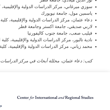
نور الدين ميلادي، جامعة قطر
سوزي ميرغاني، مركز الدراسات الدولية والإقليمية،
ياسمين مول، جامعة نيويورك
دعاء عثمان، مركز الدراسات الدولية والإقليمية، كل
لاربي صديقي، جامعة اكستر وجامعة قطر
فيليب صعب، جامعة جنوب كاليفورنيا
نادية تالبور، مركز الدراسات الدولية والإقليمية، ك
محمد زياني، مركز الدراسات الدولية والإقليمية، كل
كتب: دعاء عثمان، محللة أبحاث في مركز الدراسات ال
حق