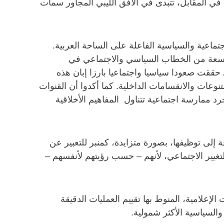
. في المقابل، تتبدى في الأفق الليبي المجاور سمات
تماعية والسياسية الفاعلة على الساحة العربية.
شاسعة من الخطاب السياسي والاجتماعي في
ي حققت صعودا سياسيا واجتماعيا بارزا إبان هذه
تنوعات والانقسامات الداخلية. كما أكدوا أن القنوات
جرد ممارسة اجتماعية تتناول المفاهيم الأخلاقية
ة إلى توظيفها، بصورة متزايدة، كمنبر للتعبير عن
تغيير الاجتماعي، لأنهم – حسب رؤيتهم لأنفسهم –
لامية، المنوط بها تقييم العمليات الدقيقة
والسياسية الأكثر شمولية.