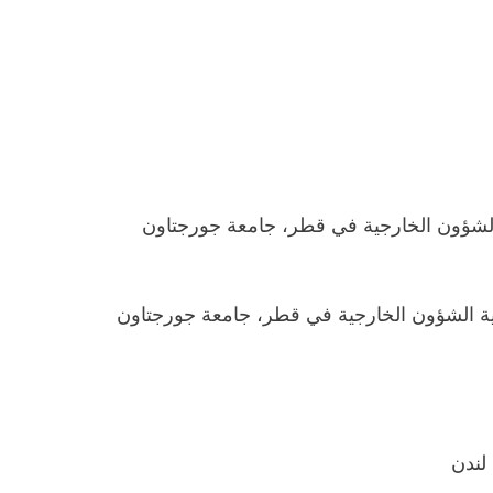
ة الشؤون الخارجية في قطر، جامعة جورجتاون
كلية الشؤون الخارجية في قطر، جامعة جورجتاون
لندن