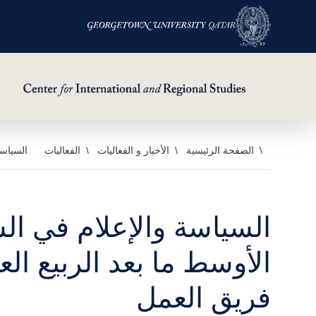
خطي
الصفحة الرئيسية
الأخبار و الفعاليات
الفعاليات
السياسة
لى
لمحتوى
لرئيسي
السياسة والإعلام في ا
الأوسط ما بعد الربيع الع
فريق العمل