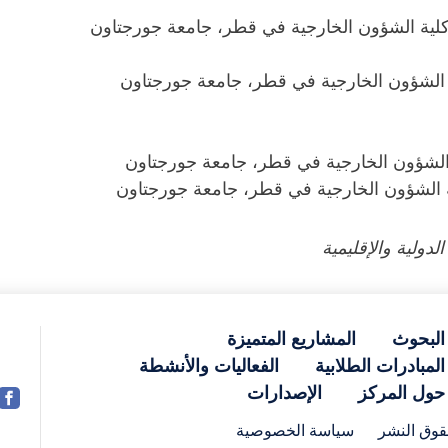
 كلية الشؤون الخارجية في قطر، جامعة جورجتاون
ية الشؤون الخارجية في قطر، جامعة جورجتاون
لية الشؤون الخارجية في قطر، جامعة جورجتاون
ية الشؤون الخارجية في قطر، جامعة جورجتاون
دولية والإقليمية
البحوث
المشاريع المتميزة
المبادرات الطلابية
الفعاليات والأنشطة
حول المركز
الإصدارات
وق النشر
سياسة الخصوصية