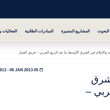
البحوث
المشاريع المتميزة
المبادرات الطلابية
الفعاليات 
 والإعلام في الشرق الأوسط ما بعد الربيع العربي – فريق العمل
05 JAN 2013 - 06 JAN 2013
لشرق
ربي –