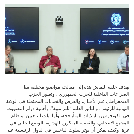
تهدف حلقة النقاش هذه إلى معالجة مواضيع مختلفة مثل
الصراعات الداخلية للحزب الجمهوري ، وتطور الحزب
الديمقراطي عبر الأجيال، والفرص والتحديات المحتملة في الولاية
النهائية للرئيس، والتأثير الدائم “للترامبية”، وأهمية دوائر التصويت
في الكونجرس والولايات المتأرجحة، وأولويات الناخبين، ونظام
المجمع الانتخابي، والقضية المتكررة للهجرة، الوضع الحالي في
غزة، وكيف يمكن أن يؤثر سلوك الناخبين في الدول الرئيسية على