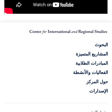
البحوث
المشاريع المتميزة
المبادرات الطلابية
الفعاليات والأنشطة
حول المركز
الإصدارات