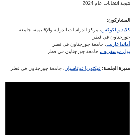
نتيجة انتخابات عام 2024.
المشاركون:
كلايد ويلكوكس
، مركز الدراسات الدولية والإقليمية، جامعة
جورجتاون في قطر
أماندا غاريت
، جامعة جورجتاون في قطر
بول موسغريف،
جامعة جورجتاون في قطر
مديرة الجلسة:
فيكتوريا غوغاسيان
، جامعة جورجتاون في قطر