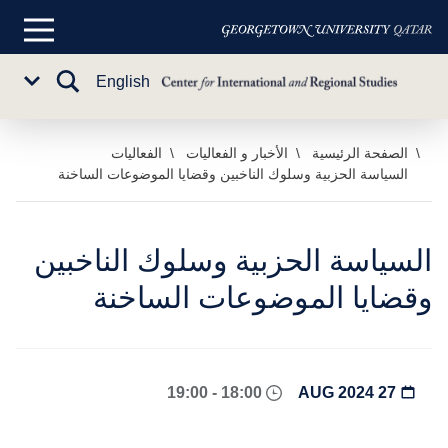
القائمة
الرئيسية
تبديل
English
Sub
البحث
Menu
خطي
الصفحة الرئيسية
الأخبار و الفعاليات
الفعاليات
السياسة الحزبية وسلوك الناخبين وقضايا الموضوعات الساخنة
لى
لمحتوى
لرئيسي
السياسة الحزبية وسلوك الناخبين
وقضايا الموضوعات الساخنة
18:00 - 19:00
27 AUG 2024