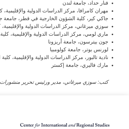
فنار حداد، جامعة لندن
مهران كامرافا، مركز الدراسات الدولية والإقليمية،
جاكي كير، كلية الشؤون الخارجية في قطر، جامعة ج
سوزي ميرغاني، مركز الدراسات الدولية والإقليمية،
ماري لومي، مركز الدراسات الدولية والإقليمية، كل
جون بيترسون، جامعة أريزونا
لورنس بوتر، جامعة كولومبيا
نادية تالبور، مركز الدراسات الدولية والإقليمية، ك
مارك فاليري، جامعة إكستر
كتب: سوزي ميرغاني، مدير ورئيس تحرير منشورات مر