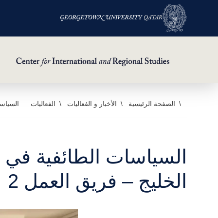
خطي
الصفحة الرئيسية
الأخبار و الفعاليات
الفعاليات
السياسا
لى
لمحتوى
لرئيسي
السياسات الطائفية في 
الخليج – فريق العمل 2