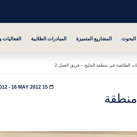
البحوث
المشاريع المتميزة
المبادرات الطلابية
الفعاليات 
ت الطائفية في منطقة الخليج – فريق العمل 2
15 MAY 2012 - 16 MAY 2012
منطقة