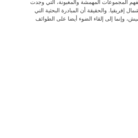
لفهم المجموعات المهمشة والمغبونة، التي وجدت
 إفريقيا. والحقيقة أن المبادرة البحثية التي
ميش، وإنما إلى إلقاء الضوء أيضا على الطوائف