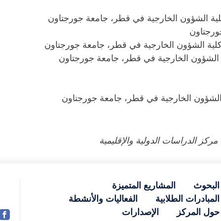
 كلية الشؤون الخارجية في قطر، جامعة جورجتاون
ورجتاون
 كلية الشؤون الخارجية في قطر، جامعة جورجتاون
ية الشؤون الخارجية في قطر، جامعة جورجتاون
لية الشؤون الخارجية في قطر، جامعة جورجتاون
كز الدراسات الدولية والإقليمية
البحوث
المشاريع المتميزة
المبادرات الطلابية
الفعاليات والأنشطة
حول المركز
الإصدارات