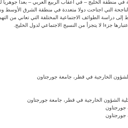
 في منطقة الخليج – في أعقاب الربيع العربي – بعدا جوهريا 
لناجحة التي اجتاحت دولا متعددة في منطقة الشرق الأوسط وشمال
ط إلى دراسة الطوائف الاجتماعية المختلفة التي تعاني من الته
ارها جزءا لا يتجزأ من النسيج الاجتماعي لدول الخليج.
ة الشؤون الخارجية في قطر، جامعة جورجتاون
 كلية الشؤون الخارجية في قطر، جامعة جورجتاون
 جورجتاون
 جورجتاون