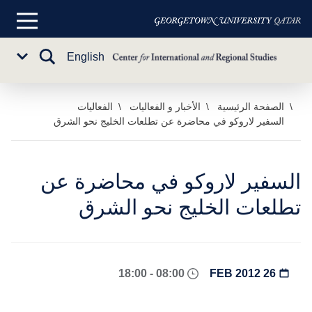
القائمة
الرئيسية
تبديل
English
Sub
البحث
Menu
خطي
الصفحة الرئيسية
الأخبار و الفعاليات
الفعاليات
السفير لاروكو في محاضرة عن تطلعات الخليج نحو الشرق
لى
لمحتوى
لرئيسي
السفير لاروكو في محاضرة عن
تطلعات الخليج نحو الشرق
08:00 - 18:00
26 FEB 2012