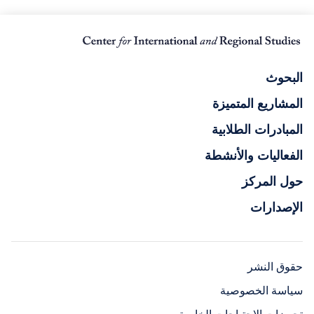
البحوث
المشاريع المتميزة
المبادرات الطلابية
الفعاليات والأنشطة
حول المركز
الإصدارات
حقوق النشر
سياسة الخصوصية