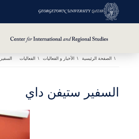
خطي
الصفحة الرئيسية
الأخبار و الفعاليات
الفعاليات
السفير
لى
لمحتوى
لرئيسي
السفير ستيفن داي