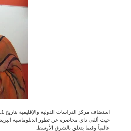
حيث ألقى داي محاضرة عن تطور الدبلوماسية البريطانية 
عالمياً وفيما يتعلق بالشرق الأوسط.