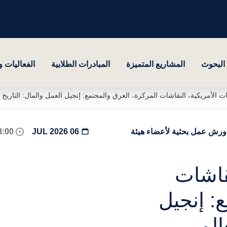
البحوث
المشاريع المتميزة
المبادرات الطلابية
الفعاليات 
ت الأمريكية، النقاشات المركزة، العرق والمجتمع: إنجيل العمل والمال: التاريخ ا
, ورش عمل بحثية لأعضاء هيئة
06 JUL 2026
08:00 - 17:00
قاشات
: إنجيل
عالمي