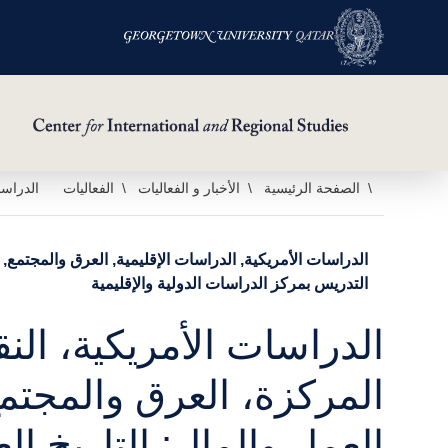
خطي
الصفحة الرئيسية
الأخبار و الفعاليات
الفعاليات
الدراسا
لى
لمحتوى
الدراسات الأمريكية, الدراسات الإقليمية, العرق والمجتمع
لرئيسي
التدريس بمركز الدراسات الدولية والإقليمية
الدراسات الأمريكية، الن
المركزة، العرق والمجتمع
العمل والمال: التاريخ ال