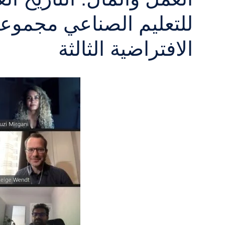
للتعليم الصناعي مجموعة
الافتراضية الثالثة