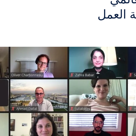
 العمل