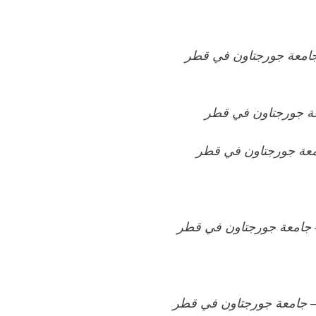
امعة جورجتاون في قطر
ة جورجتاون في قطر
عة جورجتاون في قطر
جامعة جورجتاون في قطر
–
جامعة جورجتاون في قطر