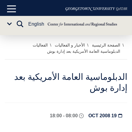
القائمة
الرئيسية
تبديل
English
Sub
البحث
Menu
خطي
الصفحة الرئيسية
الأخبار و الفعاليات
الفعاليات
الدبلوماسية العامة الأمريكية بعد إدارة بوش
لى
لمحتوى
لرئيسي
الدبلوماسية العامة الأمريكية بعد
إدارة بوش
08:00 - 18:00
19 OCT 2008