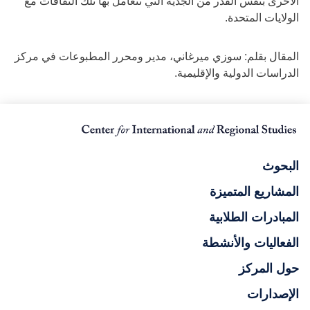
الأخرى بنفس القدر من الجدية التي تتعامل بها تلك الثقافات مع
الولايات المتحدة.
المقال بقلم: سوزي ميرغاني، مدير ومحرر المطبوعات في مركز
الدراسات الدولية والإقليمية.
البحوث
المشاريع المتميزة
المبادرات الطلابية
الفعاليات والأنشطة
حول المركز
الإصدارات