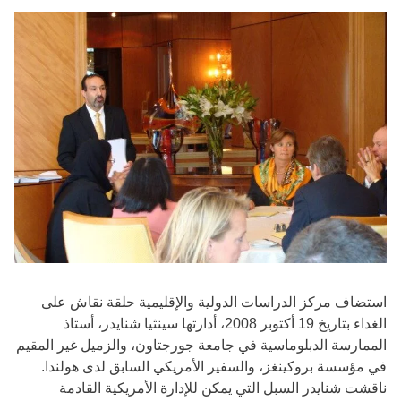
استضاف مركز الدراسات الدولية والإقليمية حلقة نقاش على
الغداء بتاريخ 19 أكتوبر 2008، أدارتها سينثيا شنايدر، أستاذ
الممارسة الدبلوماسية في جامعة جورجتاون، والزميل غير المقيم
في مؤسسة بروكينغز، والسفير الأمريكي السابق لدى هولندا.
ناقشت شنايدر السبل التي يمكن للإدارة الأمريكية القادمة