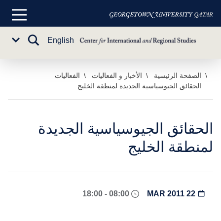
القائمة
الرئيسية
تبديل
English
Sub
البحث
Menu
خطي
الصفحة الرئيسية
الأخبار و الفعاليات
الفعاليات
الحقائق الجيوسياسية الجديدة لمنطقة الخليج
لى
لمحتوى
لرئيسي
الحقائق الجيوسياسية الجديدة
لمنطقة الخليج
08:00 - 18:00
22 MAR 2011