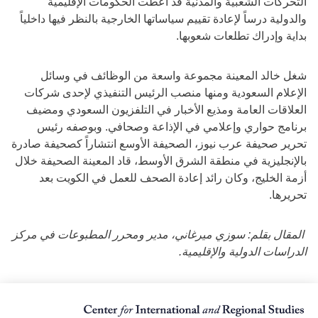
التحركات الشعبية والمدنية قد أعطت الحكومات الإقليمية
والدولية درساً لإعادة تقييم سياساتها الخارجية بالنظر فيها داخلياً
بداية وإدراك تطلعات شعوبها.
شغل خالد المعينة مجموعة واسعة من الوظائف في وسائل
الإعلام السعودية ومنها منصب الرئيس التنفيذي لإحدى شركات
العلاقات العامة ومذيع الأخبار في التلفزيون السعودي ومضيف
برنامج حواري وإعلامي في الإذاعة وصحافي. وبوصفه رئيس
تحرير صحيفة عرب نيوز، الصحيفة الأوسع انتشاراً كصحيفة صادرة
بالإنجليزية في منطقة الشرق الأوسط، قاد المعينة الصحيفة خلال
أزمة الخليج، وكان رائد إعادة الصحف للعمل في الكويت بعد
تحريرها.
المقال بقلم: سوزي ميرغاني، مدير ومحرر المطبوعات في مركز
الدراسات الدولية والإقليمية.