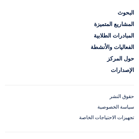
البحوث
المشاريع المتميزة
المبادرات الطلابية
الفعاليات والأنشطة
حول المركز
الإصدارات
حقوق النشر
سياسة الخصوصية
تجهيزات الاحتياجات الخاصة