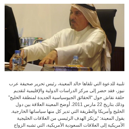
تلبية للدعوة التي تلقاها خالد المعينة، رئيس تحرير صحيفة عرب
نيوز، فقد حضر إلى مركز الدراسات الدولية والإقليمية لتقديم
حلقة نقاش حول “الحقائق الجيوسياسية الجديدة لمنطقة الخليج”
وذلك بتاريخ 22 مارس 2011. أوضح المعينة العلاقة بين دول
الخليج وأمريكا والطريقة التي تدير كل منها سياساتها الخارجية.
يقول المعينة: “يرتكز الهدف الرئيسي من العلاقات الخليجية
الأمريكية إلى العلاقات السعودية الأمريكية، التي تشبه الزواج