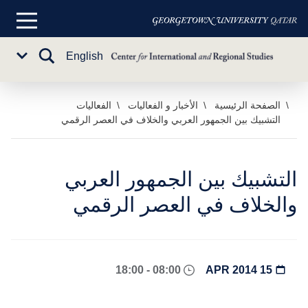
القائمة
الرئيسية
تبديل
English
Sub
البحث
Menu
خطي
الصفحة الرئيسية
الأخبار و الفعاليات
الفعاليات
التشبيك بين الجمهور العربي والخلاف في العصر الرقمي
لى
لمحتوى
لرئيسي
التشبيك بين الجمهور العربي
والخلاف في العصر الرقمي
08:00 - 18:00
15 APR 2014