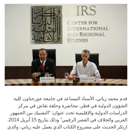
قدم محمد زياني، الأستاذ المساعد في جامعة جورجتاون كلية
الشؤون الدولية في قطر، محاضرة وحلقة نقاش في مركز
الدراسات الدولية والإقليمية تحت عنوان: “التشبيك بين الجمهور
العربي والخلاف في العصر الرقمي” وذلك بتاريخ 15 أبريل 2014.
ارتكز الحديث على مشروع الكتاب الذي يعمل عليه زياني، والذي