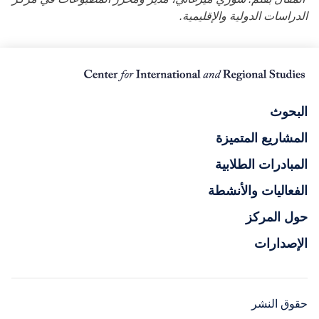
الدراسات الدولية والإقليمية.
البحوث
المشاريع المتميزة
المبادرات الطلابية
الفعاليات والأنشطة
حول المركز
الإصدارات
حقوق النشر