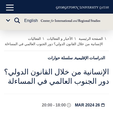
القائمة
الرئيسية
تبديل
English
Sub
البحث
Menu
خطي
الصفحة الرئيسية
الأخبار و الفعاليات
الفعاليات
الإنسانية من خلال القانون الدولي؟ دور الجنوب العالمي في المساءلة
لى
لمحتوى
لرئيسي
الدراسات الإقليمية, سلسلة حوارات
الإنسانية من خلال القانون الدولي؟
دور الجنوب العالمي في المساءلة
18:00 - 20:00
26 MAR 2024