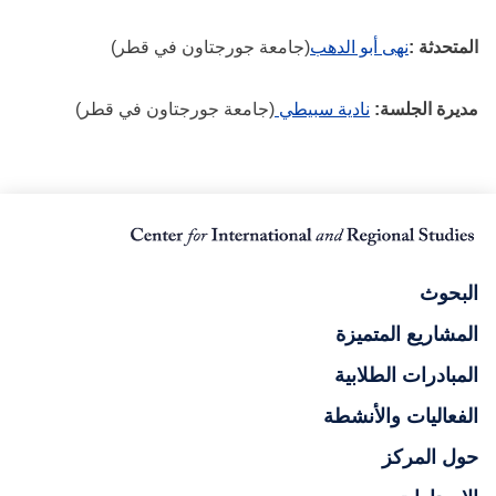
المتحدثة :
نهى أبو الدهب
(جامعة جورجتاون في قطر)
مديرة الجلسة:
نادية سبيطي
(جامعة جورجتاون في قطر)
البحوث
المشاريع المتميزة
المبادرات الطلابية
الفعاليات والأنشطة
حول المركز