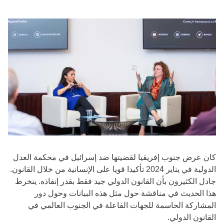
كان عرض جنوب إفريقيا لقضيتها ضد إسرائيل في محكمة العدل
الدولية في يناير 2024 تأكيدا قويا على الإنسانية من خلال القانون.
جادل الكثيرون بأن القانون الدولي جيد فقط بقدر إنفاذه. ينخرط
هذا الحديث في مناقشة حول مثل هذه البيانات وحول دور
المشاركة الحاسمة للجهات الفاعلة في الجنوب العالمي في
القانون الدولي.