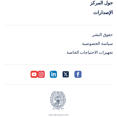
حول المركز
الإصدارات
حقوق النشر
سياسة الخصوصية
تجهيزات الاحتياجات الخاصة