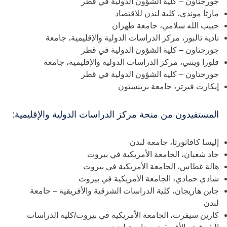
جورجتاون – كلية الشؤون الدولية في قطر
مارثا موندي، كلية لندن للاقتصاد
حبيب الله سلامي، جامعة طهران
نادية تالبور، مركز الدراسات الدولية والإقليمية، جامعة
جورجتاون – كلية الشؤون الدولية في قطر
فلورا ويتني، مركز الدراسات الدولية والإقليمية، جامعة
جورجتاون – كلية الشؤون الدولية في قطر
إيكارت فيرتز، جامعة برينستون
المستفيدون من منحة مركز الدراسات الدولية والإقليمية:
إليسا كافاتورتا، جامعة لندن
جاد شعبان، الجامعة الأمريكية في بيروت
هالة غطاس، الجامعة الأمريكية في بيروت
شادي حمادي، الجامعة الأمريكية في بيروت
جاين هاريجان، كلية الدراسات الشرقية والأفريقية – جامعة
لندن
كارين سيفرت، الجامعة الأمريكية في بيروت/كلية الدراسات