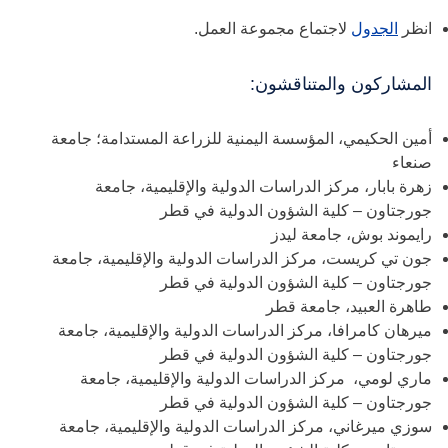
انظر
الجدول
لاجتماع مجموعة العمل.
المشاركون والمتناقشون:
أمين الحكيمي، المؤسسة اليمنية للزراعة المستدامة؛ جامعة
صنعاء
زهرة بابار، مركز الدراسات الدولية والإقليمية، جامعة
جورجتاون – كلية الشؤون الدولية في قطر
رايموند بوش، جامعة ليدز
جون تي كريست، مركز الدراسات الدولية والإقليمية، جامعة
جورجتاون – كلية الشؤون الدولية في قطر
طاهرة العبيد، جامعة قطر
ميرهان كامرافا، مركز الدراسات الدولية والإقليمية، جامعة
جورجتاون – كلية الشؤون الدولية في قطر
ماري لومي، مركز الدراسات الدولية والإقليمية، جامعة
جورجتاون – كلية الشؤون الدولية في قطر
سوزي ميرغاني، مركز الدراسات الدولية والإقليمية، جامعة