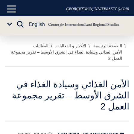
القائمة
الرئيسية
تبديل
English
Sub
البحث
Menu
خطي
الصفحة الرئيسية
الأخبار و الفعاليات
الفعاليات
الأمن الغذائي وسيادة الغذاء في الشرق الأوسط – تقرير مجموعة
لى
العمل 2
لمحتوى
لرئيسي
الأمن الغذائي وسيادة الغذاء في
الشرق الأوسط – تقرير مجموعة
العمل 2