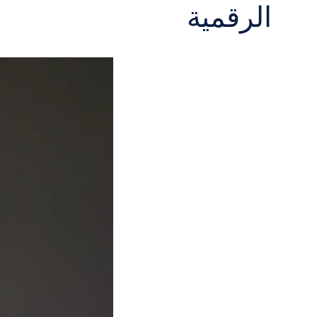
الرقمية