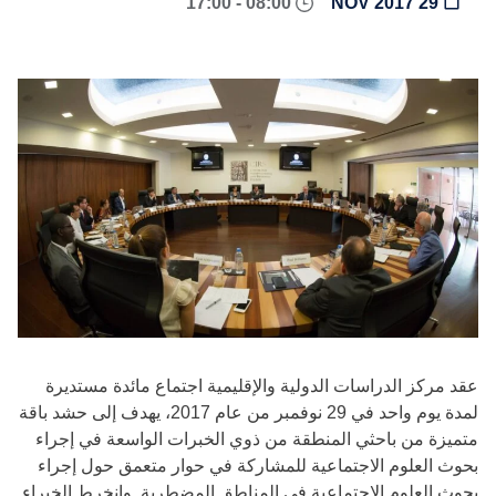
08:00 - 17:00
29 NOV 2017
عقد مركز الدراسات الدولية والإقليمية اجتماع مائدة مستديرة
لمدة يوم واحد في 29 نوفمبر من عام 2017، يهدف إلى حشد باقة
متميزة من باحثي المنطقة من ذوي الخبرات الواسعة في إجراء
بحوث العلوم الاجتماعية للمشاركة في حوار متعمق حول إجراء
بحوث العلوم الاجتماعية في المناطق المضطربة. وانخرط الخبراء