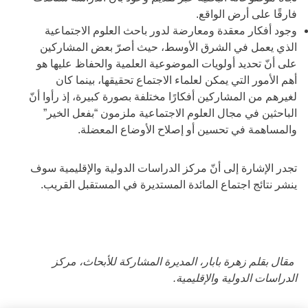
فارقًا على أرض الواقع.
وجود أفكار معقدة ومعارضة لدور باحث العلوم الاجتماعية
الذي يعمل في الشرق الأوسط، حيث أصرّ بعض المشاركين
على أنّ تحديد أولويات الموضوعية العلمية والحفاظ عليها هو
أهم الأمور التي يمكن لعلماء الاجتماع تحقيقها، بينما كان
لغيرهم من المشاركين أفكارًا مختلفة بصورة كبيرة، إذ رأوا أنّ
الباحثين في مجال العلوم الاجتماعية ملزمون “بفعل الخير”
والمساهمة في تحسين أو إصلاح الأوضاع المعضلة.
تجدر الإشارة إلى أنّ مركز الدراسات الدولية والإقليمية سوف
ينشر نتائج اجتماع المائدة المستديرة في المستقبل القريب.
مقال بقلم زهرة بابار، المديرة المشاركة للأبحاث، مركز
الدراسات الدولية والإقليمية.