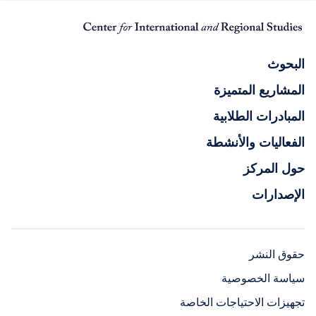
البحوث
المشاريع المتميزة
المبادرات الطلابية
الفعاليات والأنشطة
حول المركز
الإصدارات
حقوق النشر
سياسة الخصوصية
تجهيزات الاحتياجات الخاصة