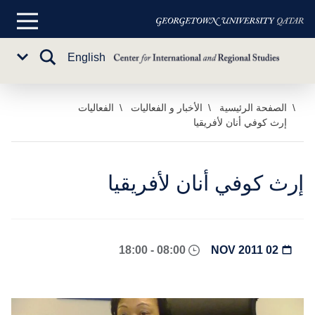
القائمة
الرئيسية
تبديل
English
Sub
البحث
Menu
خطي
الصفحة الرئيسية
الأخبار و الفعاليات
الفعاليات
إرث كوفي أنان لأفريقيا
لى
لمحتوى
لرئيسي
إرث كوفي أنان لأفريقيا
08:00 - 18:00
02 NOV 2011