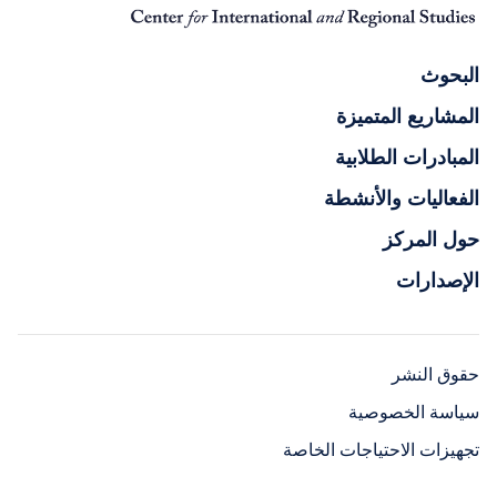
البحوث
المشاريع المتميزة
المبادرات الطلابية
الفعاليات والأنشطة
حول المركز
الإصدارات
حقوق النشر
سياسة الخصوصية
تجهيزات الاحتياجات الخاصة