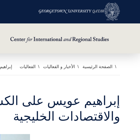
خطي
الصفحة الرئيسية
الأخبار و الفعاليات
الفعاليات
إبراهيم
لى
لمحتوى
لرئيسي
إبراهيم عويس على الكس
والاقتصادات الخليجية