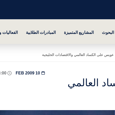
البحوث
المشاريع المتميزة
المبادرات الطلابية
الفعاليات 
 عويس على الكساد العالمي والاقتصادات الخليجية
08:00 - 18:00
10 FEB 2009
اد العالمي